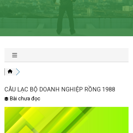
CÂU LẠC BỘ DOANH NGHIỆP RỒNG 1988
Bài chưa đọc